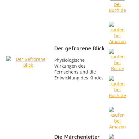
Der gefrorene Blick
Physiologische
Wirkungen des
Fernsehens und die
Entwicklung des Kindes
Die Märchenleiter