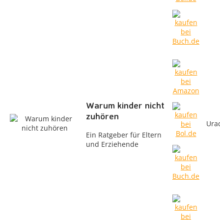
Warum kinder nicht
zuhören
Ura
Ein Ratgeber für Eltern
und Erziehende