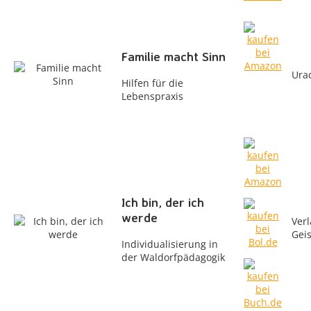
Familie macht Sinn
Ura
Hilfen für die
Lebenspraxis
Ich bin, der ich
werde
Verl
Gei
Individualisierung in
der Waldorfpädagogik